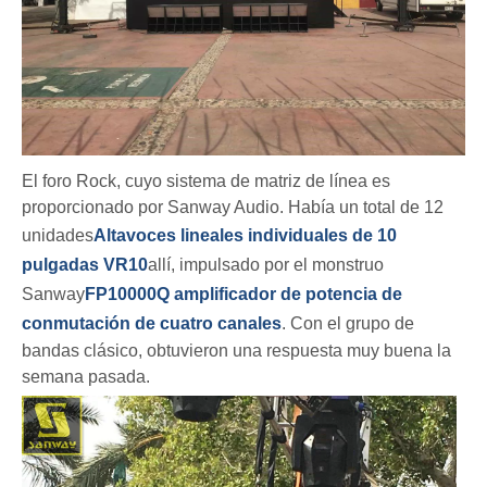
El foro Rock, cuyo sistema de matriz de línea es
proporcionado por Sanway Audio. Había un total de 12
unidades
Altavoces lineales individuales de 10
pulgadas VR10
allí, impulsado por el monstruo
Sanway
FP10000Q amplificador de potencia de
conmutación de cuatro canales
. Con el grupo de
bandas clásico, obtuvieron una respuesta muy buena la
semana pasada.