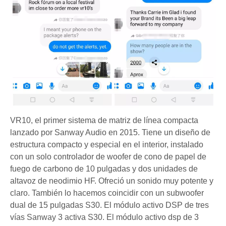
VR10, el primer sistema de matriz de línea compacta
lanzado por Sanway Audio en 2015. Tiene un diseño de
estructura compacto y especial en el interior, instalado
con un solo controlador de woofer de cono de papel de
fuego de carbono de 10 pulgadas y dos unidades de
altavoz de neodimio HF. Ofreció un sonido muy potente y
claro. También lo hacemos coincidir con un subwoofer
dual de 15 pulgadas S30. El módulo activo DSP de tres
vías Sanway 3 activa S30. El módulo activo dsp de 3