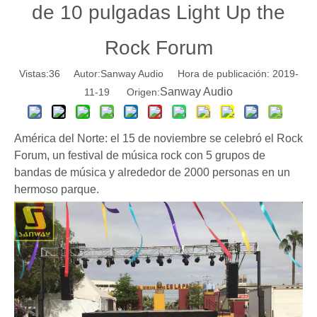
de 10 pulgadas Light Up the
Rock Forum
Vistas:
36
Autor:Sanway Audio Hora de publicación: 2019-
Sanway Audio
11-19 Origen:
América del Norte: el 15 de noviembre se celebró el Rock
Forum, un festival de música rock con 5 grupos de
bandas de música y alrededor de 2000 personas en un
hermoso parque.