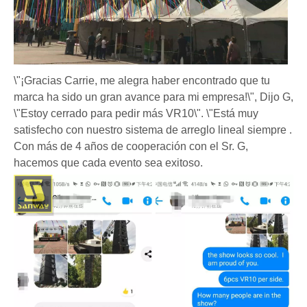
\"¡Gracias Carrie, me alegra haber encontrado que tu
marca ha sido un gran avance para mi empresa!\", Dijo G,
\"Estoy cerrado para pedir más VR10\". \"Está muy
satisfecho con nuestro sistema de arreglo lineal siempre .
Con más de 4 años de cooperación con el Sr. G,
hacemos que cada evento sea exitoso.