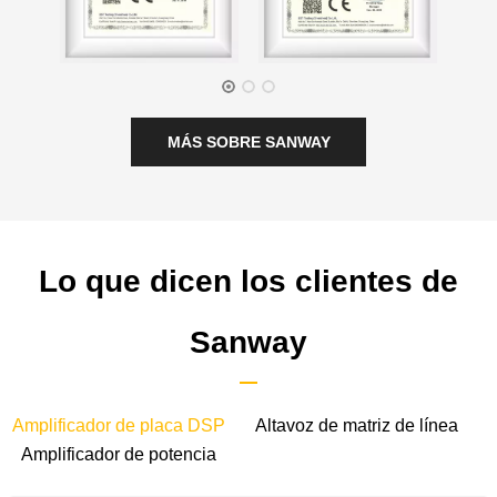
MÁS SOBRE SANWAY
Lo que dicen los clientes de
Sanway
Amplificador de placa DSP
Altavoz de matriz de línea
Amplificador de potencia