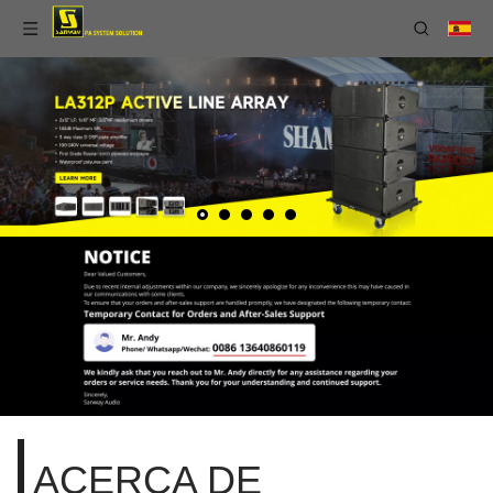
ACERCA DE