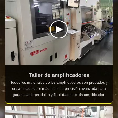
Taller de amplificadores
Todos los materiales de los amplificadores son probados y
ensamblados por máquinas de precisión avanzada para
garantizar la precisión y fiabilidad de cada amplificador.