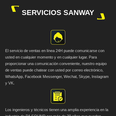
SERVICIOS SANWAY
El servicio de ventas en línea 24H puede comunicarse con
usted en cualquier momento y en cualquier lugar. Para
proporcionar una comunicación conveniente, nuestro equipo
de ventas puede chatear con usted por correo electrónico,
WhatsApp, Facebook Messenger, Wechat, Skype, Instagram
y VK.
Los ingenieros y técnicos tienen una amplia experiencia en la