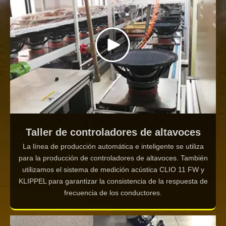
Taller de controladores de altavoces
La línea de producción automática e inteligente se utiliza
para la producción de controladores de altavoces. También
utilizamos el sistema de medición acústica CLIO 11 FW y
KLIPPEL para garantizar la consistencia de la respuesta de
frecuencia de los conductores.