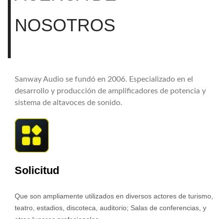
NOSOTROS
Sanway Audio se fundó en 2006. Especializado en el
desarrollo y producción de amplificadores de potencia y
sistema de altavoces de sonido.
Solicitud
Que son ampliamente utilizados en diversos actores de turismo,
teatro, estadios, discoteca, auditorio; Salas de conferencias, y