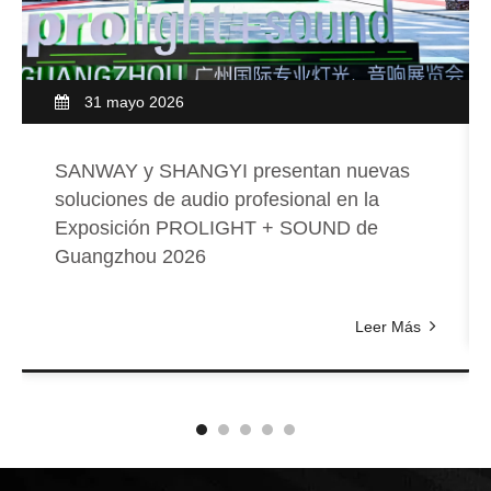
31 mayo 2026
SANWAY y SHANGYI presentan nuevas
soluciones de audio profesional en la
Exposición PROLIGHT + SOUND de
Guangzhou 2026
Leer Más