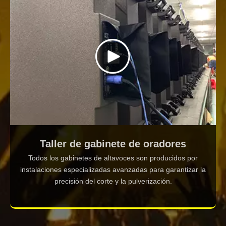
Taller de gabinete de oradores
Todos los gabinetes de altavoces son producidos por
instalaciones especializadas avanzadas para garantizar la
precisión del corte y la pulverización.