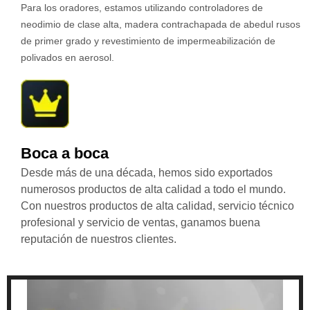
Para los oradores, estamos utilizando controladores de
neodimio de clase alta, madera contrachapada de abedul rusos
de primer grado y revestimiento de impermeabilización de
polivados en aerosol.
Boca a boca
Desde más de una década, hemos sido exportados
numerosos productos de alta calidad a todo el mundo.
Con nuestros productos de alta calidad, servicio técnico
profesional y servicio de ventas, ganamos buena
reputación de nuestros clientes.