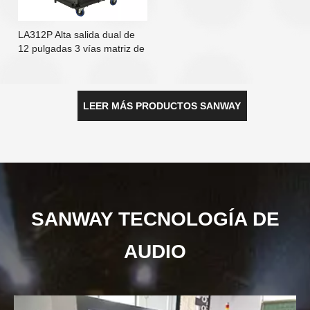
LA312P Alta salida dual de
12 pulgadas 3 vías matriz de
línea activa
LEER MÁS PRODUCTOS SANWAY
SANWAY TECNOLOGÍA DE
AUDIO