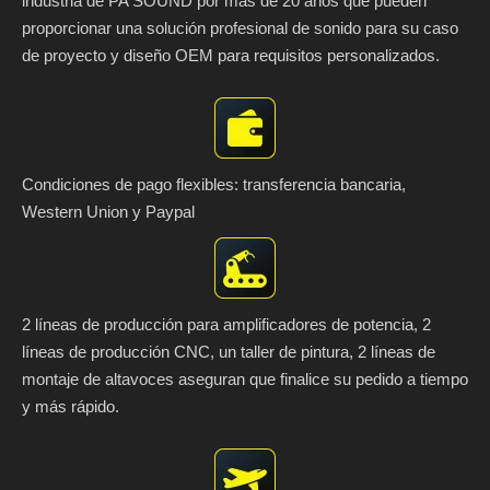
industria de PA SOUND por más de 20 años que pueden
proporcionar una solución profesional de sonido para su caso
de proyecto y diseño OEM para requisitos personalizados.
Condiciones de pago flexibles: transferencia bancaria,
Western Union y Paypal
2 líneas de producción para amplificadores de potencia, 2
líneas de producción CNC, un taller de pintura, 2 líneas de
montaje de altavoces aseguran que finalice su pedido a tiempo
y más rápido.