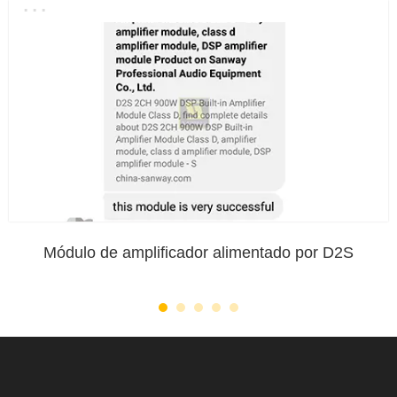
...
Módulo de amplificador alimentado por D2S