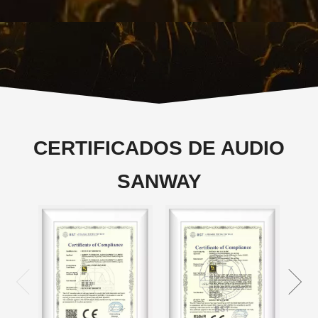
CERTIFICADOS DE AUDIO
SANWAY