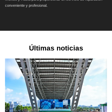
conveniente y profesional.
Últimas noticias