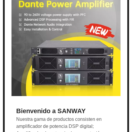
Bienvenido a SANWAY
Nuestra gama de productos consisten en
amplificador de potencia DSP digital;