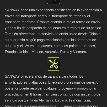
SANWAY tiene una experiencia sofisticada en la exportación a
través del transporte aéreo, el transporte de trenes y el
transporte marítimo. Proporcionando la mejor forma de envío
y consulta de despacho de aduanas en términos de su pedido.
También ofrecemos un servicio de envío único desde China a
su puerta sin ningún pago relacionado con los derechos de
aduana y el IVA en sus países, como los países europeos,
Estados Unidos, México, Australia, Rusia y Vietnam.
SANWAY ofrece 2 años de garantía para todos los
amplificadores y altavoces. El equipo profesional de servicio
posterior puede resolver cualquier problema y proporcionar
una solución en 8 horas. También contamos con un centro de
servicio postventa en Alemania, España, Francia, Italia,
México y Rusia para proporcionar un servicio de reparación