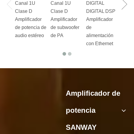
Canal 1U
Canal 1U
DIGITAL
Clase D
Clase D
DIGITAL DSP
Amplificador
Amplificador
Amplificador
de potencia de
de subwoofer
de
audio estéreo
de PA
alimentación
con Ethernet
Amplificador de
potencia
SANWAY