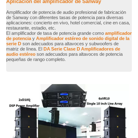
Aplicación del amplificador de Sanway
Amplificador de potencia de audio profesional de fabricación
de Sanway con diferentes tasas de potencia para diversas
aplicaciones: concierto en vivo, hotel comercial, cine en casa,
restaurante, estadio, etc.
El amplificador de tasa de potencia grande como
amplificador
de potencia
y
Amplificador estéreo de sonido digital de la
serie D
son adecuados para altavoces y subwoofers de
matriz de línea. El
DA Serie Clase D Amplificadores de
audio estéreo
son adecuados para altavoces de potencia
pequeñas de rango completo.