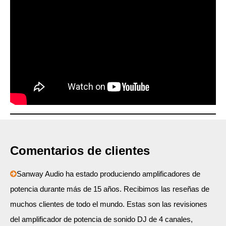
Comentarios de clientes
Sanway Audio ha estado produciendo amplificadores de

potencia durante más de 15 años. Recibimos las reseñas de
muchos clientes de todo el mundo. Estas son las revisiones
del amplificador de potencia de sonido DJ de 4 canales,