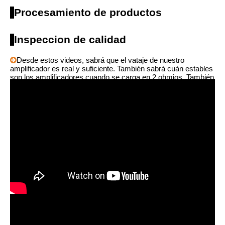
Procesamiento de productos
Inspeccion de calidad
Desde estos videos, sabrá que el vataje de nuestro

amplificador es real y suficiente. También sabrá cuán estables
son los amplificadores cuando se carga en 2 ohmios. También
sabrá la estabilidad durante la operación de diferentes voltajes.