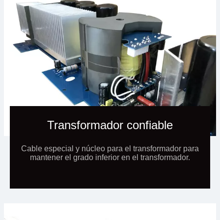
Transformador confiable
Cable especial y núcleo para el transformador para
mantener el grado inferior en el transformador.