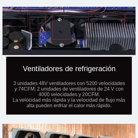
Ventiladores de refrigeración
3 unidades 48V ventiladores con 5200 velocidades
y 74CFM; 2 unidades de ventiladores de 24 V con
4000 velocidades y 20CFM.
La velocidad más rápida y la velocidad de flujo más
alta pueden enfriar el calor más rápido.