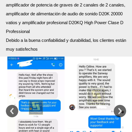
amplificador de potencia de graves de 2 canales de 2 canales,
amplificador de alimentación de audio de sonido D20K 20000
vatios y amplificador profesional D20KQ High Power Clase D
Professional
Debido a la buena confiabilidad y durabilidad, los clientes están
muy satisfechos