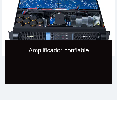
Amplificador confiable