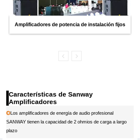
Amplificadores de potencia de instalación fijos
Características de Sanway
Amplificadores
Los amplificadores de energía de audio profesional

SANWAY tienen la capacidad de 2 ohmios de carga a largo
plazo