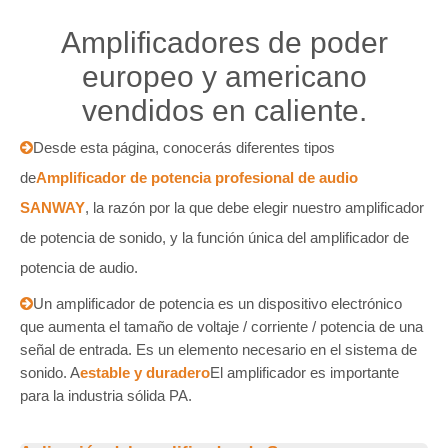
Amplificadores de poder
europeo y americano
vendidos en caliente.
Desde esta página, conocerás diferentes tipos

de
Amplificador de potencia profesional de audio
SANWAY
, la razón por la que debe elegir nuestro amplificador
de potencia de sonido, y la función única del amplificador de
potencia de audio.
Un amplificador de potencia es un dispositivo electrónico

que aumenta el tamaño de voltaje / corriente / potencia de una
señal de entrada. Es un elemento necesario en el sistema de
sonido. A
estable y duradero
El amplificador es importante
para la industria sólida PA.