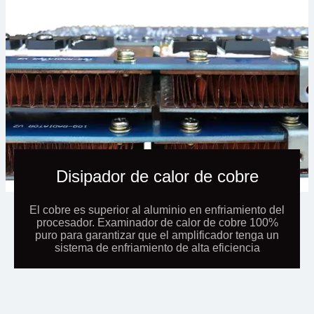
Disipador de calor de cobre
El cobre es superior al aluminio en enfriamiento del
procesador. Examinador de calor de cobre 100%
puro para garantizar que el amplificador tenga un
sistema de enfriamiento de alta eficiencia