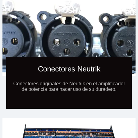
Conectores Neutrik
Conectores originales de Neutrik en el amplificador
de potencia para hacer uso de su duradero.