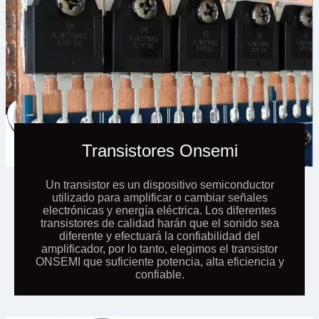
Transistores Onsemi
Un transistor es un dispositivo semiconductor
utilizado para amplificar o cambiar señales
electrónicas y energía eléctrica. Los diferentes
transistores de calidad harán que el sonido sea
diferente y efectuará la confiabilidad del
amplificador, por lo tanto, elegimos el transistor
ONSEMI que suficiente potencia, alta eficiencia y
confiable.