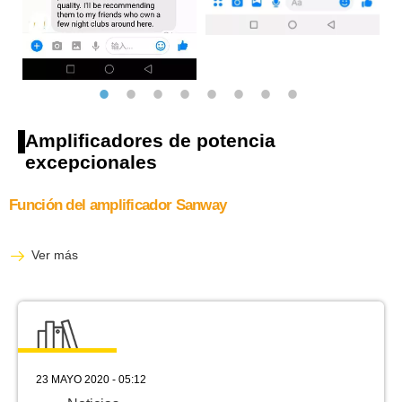
Amplificadores de potencia
excepcionales
Función del amplificador Sanway
Ver más
23 MAYO 2020 - 05:12