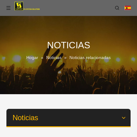
NOTICIAS
Hogar
»
Noticias
»
Noticias relacionadas
Noticias