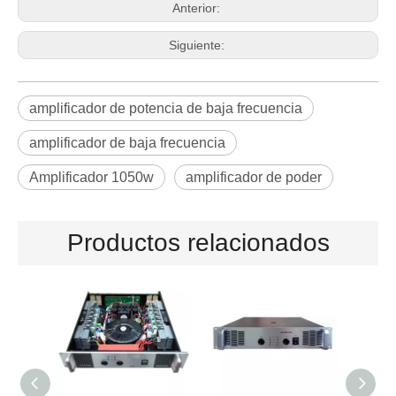
Anterior:
Siguiente:
amplificador de potencia de baja frecuencia
amplificador de baja frecuencia
Amplificador 1050w
amplificador de poder
Productos relacionados