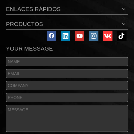
ENLACES RÁPIDOS
PRODUCTOS
YOUR MESSAGE