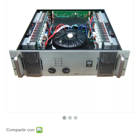
Compartir con: