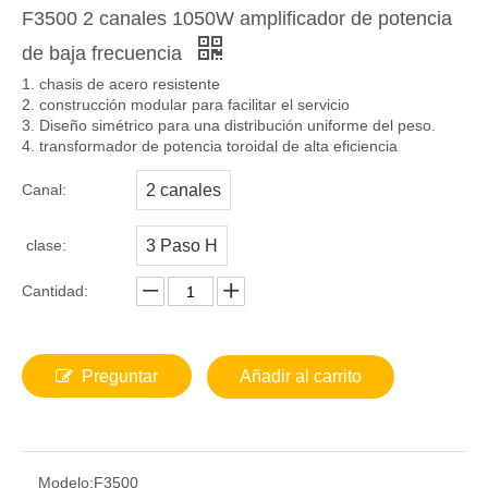
F3500 2 canales 1050W amplificador de potencia
de baja frecuencia
1. chasis de acero resistente
2. construcción modular para facilitar el servicio
3. Diseño simétrico para una distribución uniforme del peso.
4. transformador de potencia toroidal de alta eficiencia
Canal:
2 canales
clase:
3 Paso H
Cantidad:
Preguntar
Añadir al carrito
Modelo:
F3500