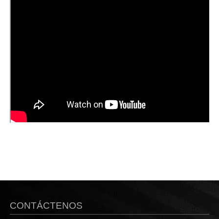
CONTÁCTENOS