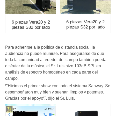
6 piezas Vera20 y 2
6 piezas Vera20 y 2
piezas S32 por lado
piezas S32 por lado
Para adherirse a la política de distancia social, la
audiencia no puede reunirse. Para asegurarse de que
toda la comunidad alrededor del campo también pueda
disfrutar de la música, el Sr. Luis hizo 103dB SPL en
análisis de espectro homogéneo en cada parte del
campo.
\"Hicimos el primer show con todo el sistema Sanway. Se
desempeñaron muy bien y suenan limpios y potentes.
Gracias por el apoyo\", dijo el Sr. Luis.