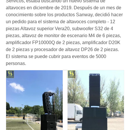
Servicos, estaba buscando un nuevo sistema de
altavoces en diciembre de 2019. Después de un mes de
conocimiento sobre los productos Sanway, decidió hacer
un pedido para el sistema de altavoces completo - 12
piezas Altavoz superior Vera20, subwoofer S32 de 4
piezas, altavoz de monitor de escenario M4 de 6 piezas,
amplificador FP10000Q de 2 piezas, amplificador D20K
de 2 piezas y procesador de altavoz DP26 de 2 piezas.
El sistema se puede cubrir para eventos de 5000
personas.