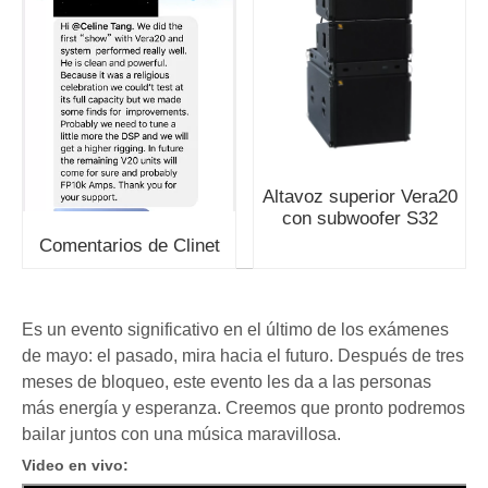
Altavoz superior Vera20
con subwoofer S32
Comentarios de Clinet
Es un evento significativo en el último de los exámenes
de mayo: el pasado, mira hacia el futuro. Después de tres
meses de bloqueo, este evento les da a las personas
más energía y esperanza. Creemos que pronto podremos
bailar juntos con una música maravillosa.
Video en vivo: