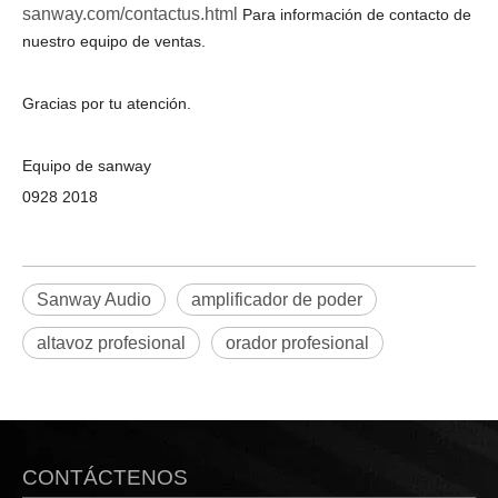
sanway.com/contactus.html
Para información de contacto de
nuestro equipo de ventas.
Gracias por tu atención.
Equipo de sanway
0928 2018
Sanway Audio
amplificador de poder
altavoz profesional
orador profesional
CONTÁCTENOS