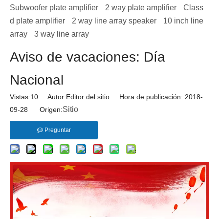
Subwoofer plate amplifier
2 way plate amplifier
Class
d plate amplifier
2 way line array speaker
10 inch line
array
3 way line array
Aviso de vacaciones: Día
Nacional
Vistas:
10
Autor:Editor del sitio Hora de publicación: 2018-
Sitio
09-28 Origen:
Preguntar