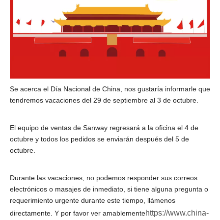
Se acerca el Día Nacional de China, nos gustaría informarle que
tendremos vacaciones del 29 de septiembre al 3 de octubre.
El equipo de ventas de Sanway regresará a la oficina el 4 de
octubre y todos los pedidos se enviarán después del 5 de
octubre.
Durante las vacaciones, no podemos responder sus correos
electrónicos o masajes de inmediato, si tiene alguna pregunta o
requerimiento urgente durante este tiempo, llámenos
https://www.china-
directamente. Y por favor ver amablemente