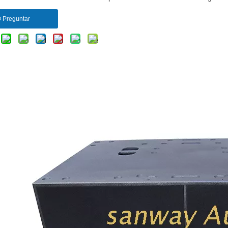
Preguntar