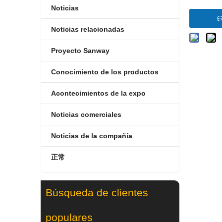
Noticias
Noticias relacionadas
Proyecto Sanway
Conocimiento de los productos
Acontecimientos de la expo
Noticias comerciales
Noticias de la compañía
正常
Búsqueda de clientes
populares