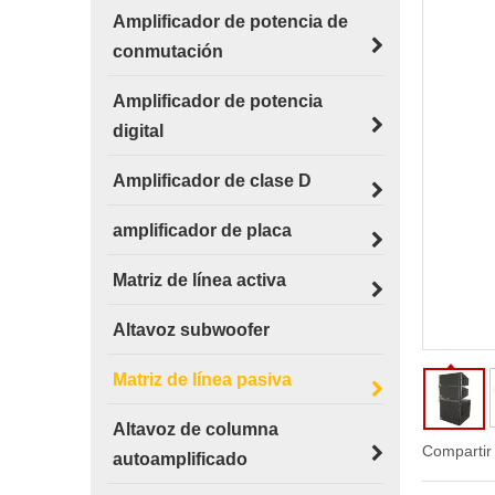
Amplificador de potencia de
conmutación
Amplificador de potencia
digital
Amplificador de clase D
amplificador de placa
Matriz de línea activa
Altavoz subwoofer
Matriz de línea pasiva
Altavoz de columna
Compartir
autoamplificado