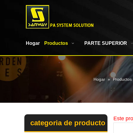
Hogar
Productos
PARTE SUPERIOR
Hogar
»
Productos
Este pro
categoria de producto