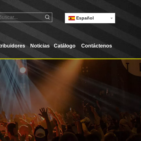
Español
tribuidores
Noticias
Catálogo
Contáctenos