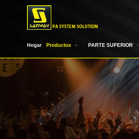
Hogar
Productos
PARTE SUPERIOR