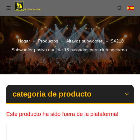
Hogar
»
Productos
»
Altavoz subwoofer
»
SX218
Subwoofer pasivo dual de 18 pulgadas para club nocturno
categoria de producto
Este producto ha sido fuera de la plataforma!