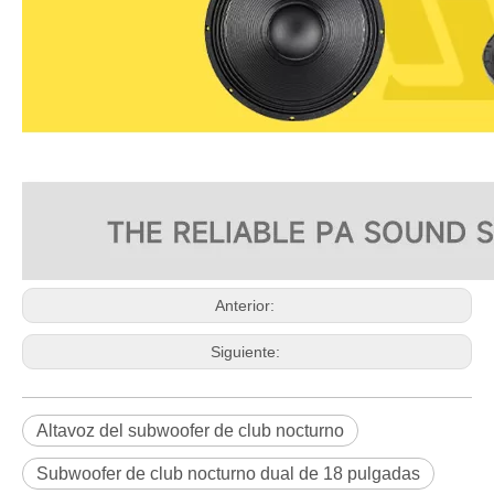
Anterior:
Siguiente:
Altavoz del subwoofer de club nocturno
Subwoofer de club nocturno dual de 18 pulgadas