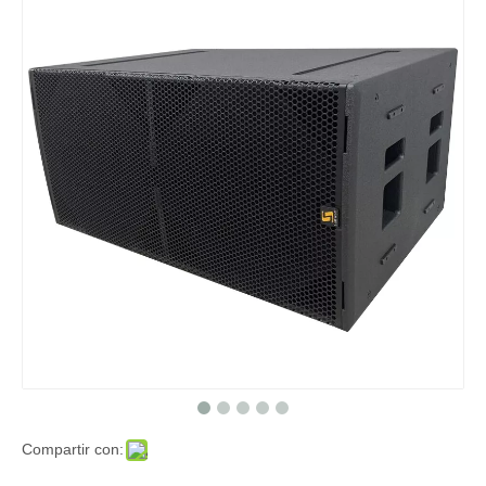
Compartir con: