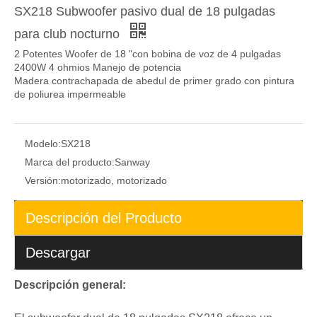
SX218 Subwoofer pasivo dual de 18 pulgadas
para club nocturno
2 Potentes Woofer de 18 "con bobina de voz de 4 pulgadas
2400W 4 ohmios Manejo de potencia
Madera contrachapada de abedul de primer grado con pintura
de poliurea impermeable
Modelo:
SX218
Marca del producto:
Sanway
Versión:
motorizado, motorizado
Descripción del Producto
Descargar
Descripción general: