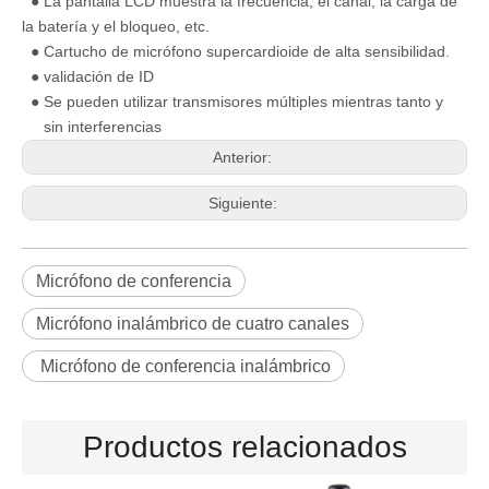
● La pantalla LCD muestra la frecuencia, el canal, la carga de
la batería y el bloqueo, etc.
● Cartucho de micrófono supercardioide de alta sensibilidad.
● validación de ID
● Se pueden utilizar transmisores múltiples mientras tanto y
sin interferencias
Anterior:
Siguiente:
Micrófono de conferencia
Micrófono inalámbrico de cuatro canales
Micrófono de conferencia inalámbrico
Productos relacionados