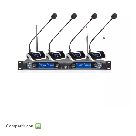
Compartir con: