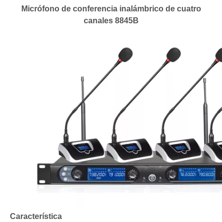
Micrófono de conferencia inalámbrico de cuatro
canales 8845B
Característica