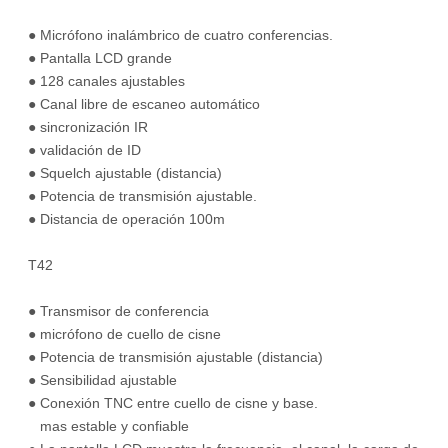
● Micrófono inalámbrico de cuatro conferencias.
● Pantalla LCD grande
● 128 canales ajustables
● Canal libre de escaneo automático
● sincronización IR
● validación de ID
● Squelch ajustable (distancia)
● Potencia de transmisión ajustable.
● Distancia de operación 100m
T42
● Transmisor de conferencia
● micrófono de cuello de cisne
● Potencia de transmisión ajustable (distancia)
● Sensibilidad ajustable
● Conexión TNC entre cuello de cisne y base.
mas estable y confiable