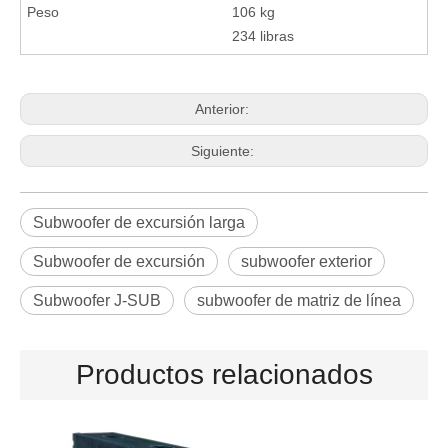
Peso
106 kg
234 libras
Anterior:
Siguiente:
Subwoofer de excursión larga
Subwoofer de excursión
subwoofer exterior
Subwoofer J-SUB
subwoofer de matriz de línea
Productos relacionados