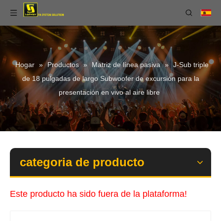
Hogar
»
Productos
»
Matriz de línea pasiva
»
J-Sub triple
de 18 pulgadas de largo Subwoofer de excursión para la
presentación en vivo al aire libre
categoria de producto
Este producto ha sido fuera de la plataforma!