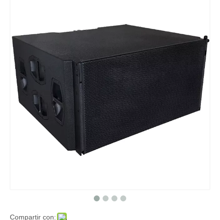
Compartir con: