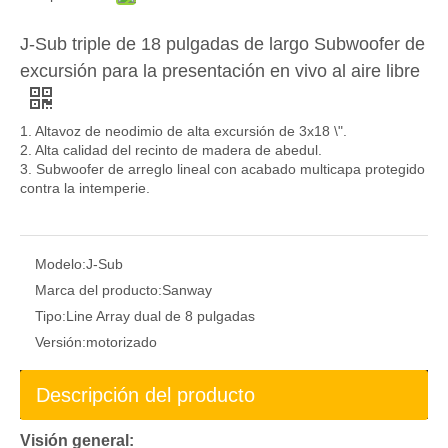
J-Sub triple de 18 pulgadas de largo Subwoofer de
excursión para la presentación en vivo al aire libre
1. Altavoz de neodimio de alta excursión de 3x18 \".
2. Alta calidad del recinto de madera de abedul.
3. Subwoofer de arreglo lineal con acabado multicapa protegido
contra la intemperie.
Modelo:
J-Sub
Marca del producto:
Sanway
Tipo:
Line Array dual de 8 pulgadas
Versión:
motorizado
Descripción del producto
Visión general: