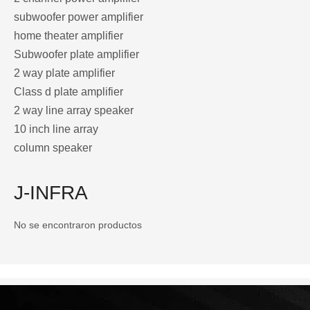
subwoofer power amplifier
home theater amplifier
Subwoofer plate amplifier
2 way plate amplifier
Class d plate amplifier
2 way line array speaker
10 inch line array
column speaker
J-INFRA
No se encontraron productos